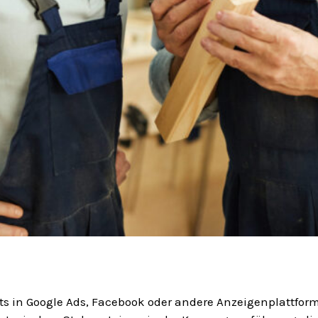
s in Google Ads, Facebook oder andere Anzeigenplattformen