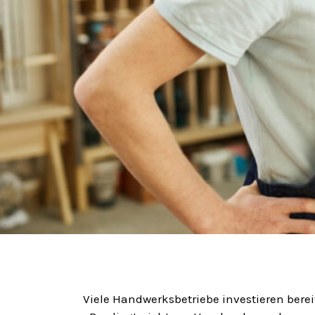
Viele Handwerksbetriebe investieren bereit