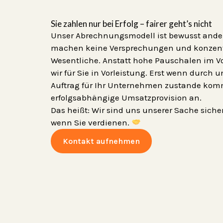
Sie zahlen nur bei Erfolg – fairer geht’s nicht
Unser Abrechnungsmodell ist bewusst anders
machen keine Versprechungen und konzentr
Wesentliche. Anstatt hohe Pauschalen im V
wir für Sie in Vorleistung. Erst wenn durch u
Auftrag für Ihr Unternehmen zustande kommt
erfolgsabhängige Umsatzprovision an.
Das heißt: Wir sind uns unserer Sache sicher
wenn Sie verdienen.
Kontakt aufnehmen