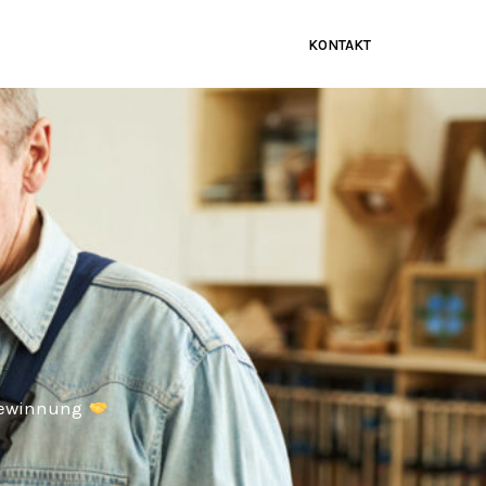
KONTAKT
ngewinnung