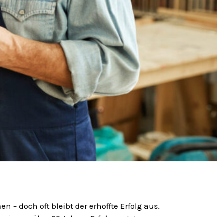
 – doch oft bleibt der erhoffte Erfolg aus.