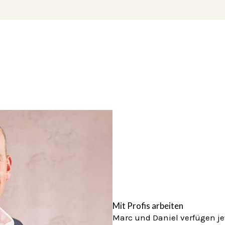
Mit Profis arbeiten
Marc und Daniel verfügen je