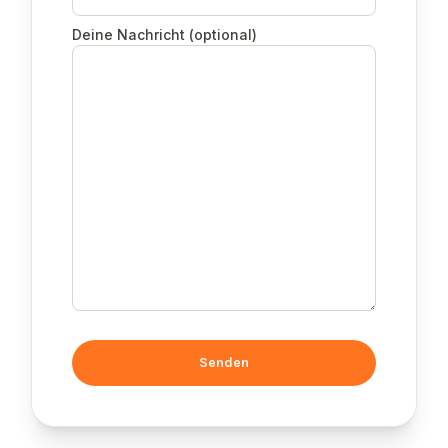
Deine Nachricht (optional)