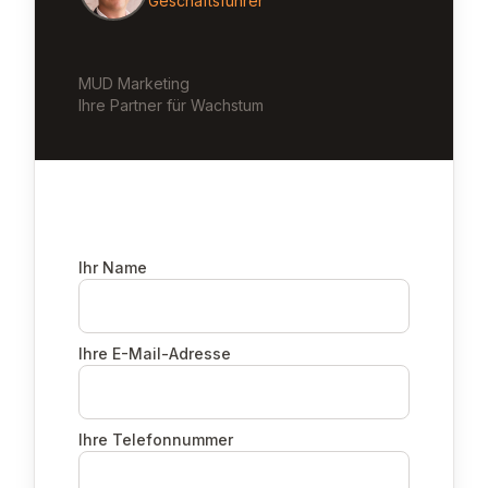
Geschäftsführer
MUD Marketing
Ihre Partner für Wachstum
Ihr Name
Ihre E-Mail-Adresse
Ihre Telefonnummer