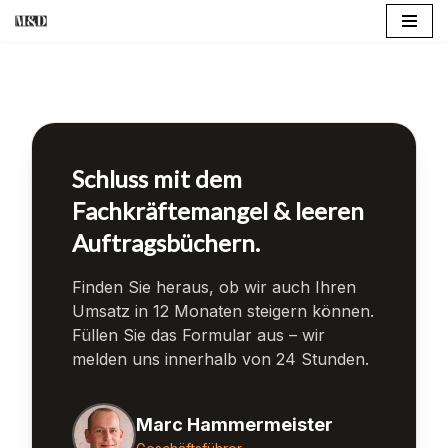
Zum
Inhalt
springen
Schluss mit dem
Fachkräftemangel & leeren
Auftragsbüchern.
Finden Sie heraus, ob wir auch Ihren
Umsatz in 12 Monaten steigern können.
Füllen Sie das Formular aus – wir
melden uns innerhalb von 24 Stunden.
Marc Hammermeister