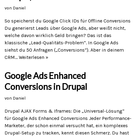
von
Daniel
So speicherst du Google Click IDs für Offline Conversions
Du generierst Leads über Google Ads, aber weißt nicht,
welche davon wirklich Geld bringen? Das ist das
klassische „Lead-Qualitäts-Problem“. In Google Ads
siehst du 50 Anfragen („Conversions“). Aber in deinem
CRM…
Weiterlesen »
Google Ads Enhanced
Conversions in Drupal
von
Daniel
Drupal AJAX Forms & Iframes: Die „Universal-Lösung“
für Google Ads Enhanced Conversions Jeder Performance-
Marketer, der schon einmal versucht hat, ein komplexes
Drupal-Setup zu tracken, kennt diesen Schmerz. Du hast