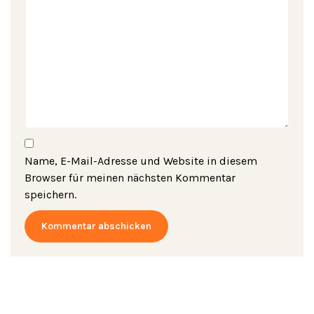
Name, E-Mail-Adresse und Website in diesem
Browser für meinen nächsten Kommentar
speichern.