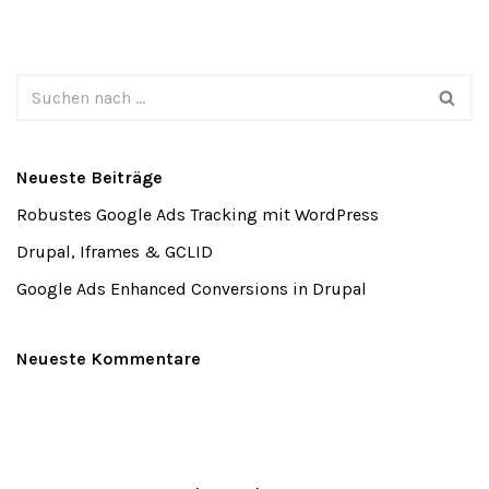
Neueste Beiträge
Robustes Google Ads Tracking mit WordPress
Drupal, Iframes & GCLID
Google Ads Enhanced Conversions in Drupal
Neueste Kommentare