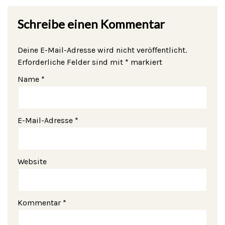
Schreibe einen Kommentar
Deine E-Mail-Adresse wird nicht veröffentlicht.
Erforderliche Felder sind mit
*
markiert
Name
*
E-Mail-Adresse
*
Website
Kommentar
*